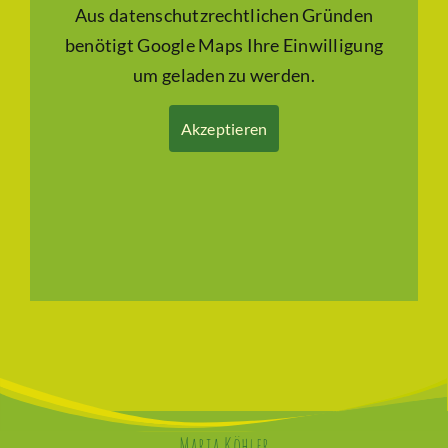
Aus datenschutzrechtlichen Gründen
benötigt Google Maps Ihre Einwilligung
um geladen zu werden.
Akzeptieren
Maria Köhler