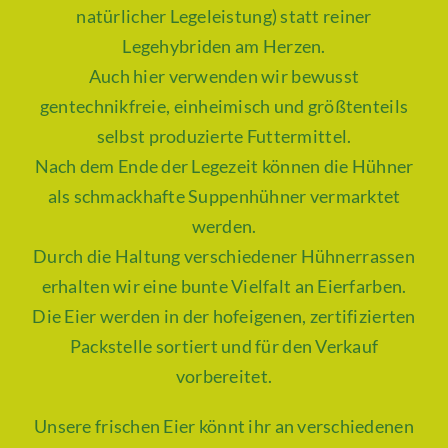
natürlicher Legeleistung) statt reiner
Legehybriden am Herzen.
Auch hier verwenden wir bewusst
gentechnikfreie, einheimisch und größtenteils
selbst produzierte Futtermittel.
Nach dem Ende der Legezeit können die Hühner
als schmackhafte Suppenhühner vermarktet
werden.
Durch die Haltung verschiedener Hühnerrassen
erhalten wir eine bunte Vielfalt an Eierfarben.
Die Eier werden in der hofeigenen, zertifizierten
Packstelle sortiert und für den Verkauf
vorbereitet.
Unsere frischen Eier könnt ihr an verschiedenen